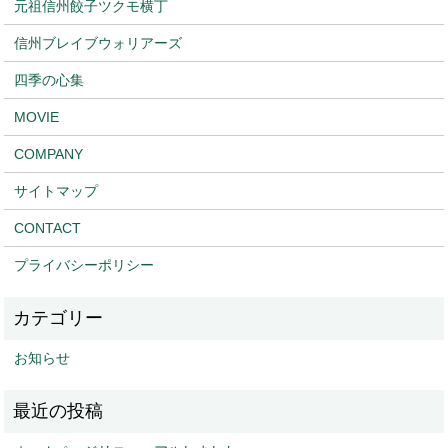
元祖信州餃子ツクモ横丁
信州ブレイブウォリアーズ
四季の心集
MOVIE
COMPANY
サイトマップ
CONTACT
プライバシーポリシー
お知らせ