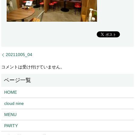
20211005_04
コメントは受け付けていません。
HOME
cloud nine
MENU
PARTY