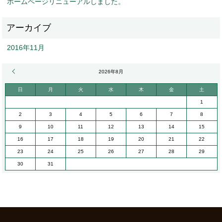
ホームページリニューアルしました。
2016年11月
« 11月
2026年8月
日
月
火
水
木
金
土
1
2
3
4
5
6
7
8
9
10
11
12
13
14
15
16
17
18
19
20
21
22
23
24
25
26
27
28
29
30
31