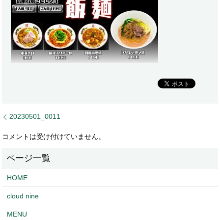
20230501_0011
コメントは受け付けていません。
HOME
cloud nine
MENU