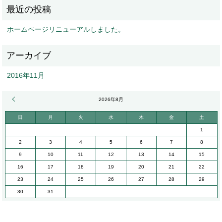
ホームページリニューアルしました。
2016年11月
« 11月
2026年8月
日
月
火
水
木
金
土
1
2
3
4
5
6
7
8
9
10
11
12
13
14
15
16
17
18
19
20
21
22
23
24
25
26
27
28
29
30
31