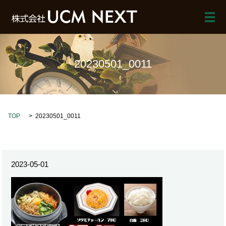
メ
20230501_0011
TOP
20230501_0011
2023-05-01