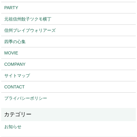
PARTY
元祖信州餃子ツクモ横丁
信州ブレイブウォリアーズ
四季の心集
MOVIE
COMPANY
サイトマップ
CONTACT
プライバシーポリシー
お知らせ