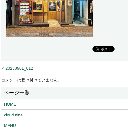
20230501_012
コメントは受け付けていません。
HOME
cloud nine
MENU