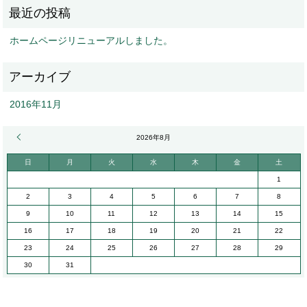
ホームページリニューアルしました。
2016年11月
« 11月
2026年8月
日
月
火
水
木
金
土
1
2
3
4
5
6
7
8
9
10
11
12
13
14
15
16
17
18
19
20
21
22
23
24
25
26
27
28
29
30
31