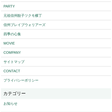
PARTY
元祖信州餃子ツクモ横丁
信州ブレイブウォリアーズ
四季の心集
MOVIE
COMPANY
サイトマップ
CONTACT
プライバシーポリシー
お知らせ