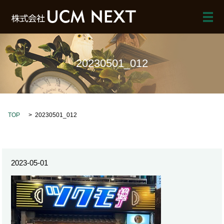
メ
20230501_012
TOP
20230501_012
2023-05-01