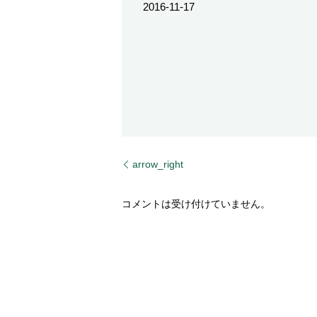
2016-11-17
arrow_right
コメントは受け付けていません。