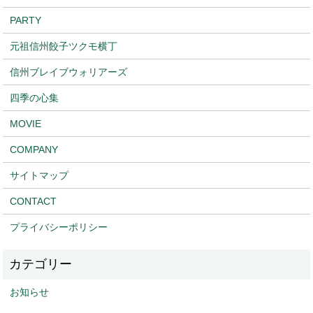
PARTY
元祖信州餃子ツクモ横丁
信州ブレイブウォリアーズ
四季の心集
MOVIE
COMPANY
サイトマップ
CONTACT
プライバシーポリシー
お知らせ