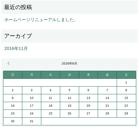
ホームページリニューアルしました。
2016年11月
« 11月
2026年8月
日
月
火
水
木
金
土
1
2
3
4
5
6
7
8
9
10
11
12
13
14
15
16
17
18
19
20
21
22
23
24
25
26
27
28
29
30
31