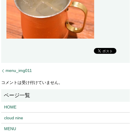
menu_img011
コメントは受け付けていません。
HOME
cloud nine
MENU