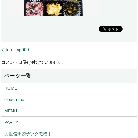
top_img009
コメントは受け付けていません。
HOME
cloud nine
MENU
PARTY
元祖信州餃子ツクモ横丁