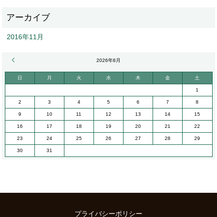
2016年11月
« 11月
2026年8月
日
月
火
水
木
金
土
1
2
3
4
5
6
7
8
9
10
11
12
13
14
15
16
17
18
19
20
21
22
23
24
25
26
27
28
29
30
31
プライバシーポリシー