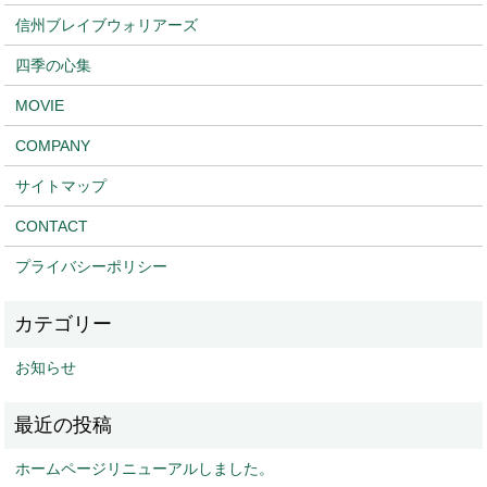
信州ブレイブウォリアーズ
四季の心集
MOVIE
COMPANY
サイトマップ
CONTACT
プライバシーポリシー
お知らせ
ホームページリニューアルしました。